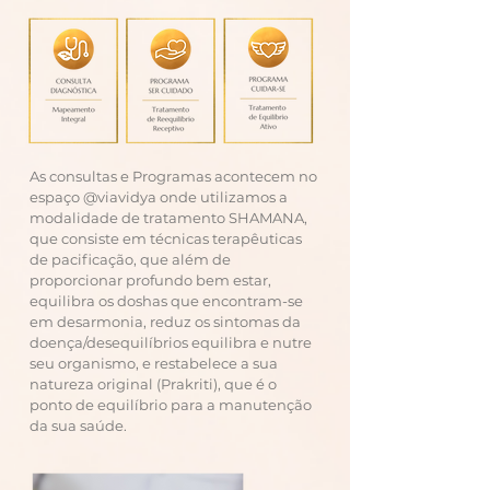
As consultas e Programas acontecem no
espaço @viavidya onde utilizamos a
modalidade de tratamento SHAMANA,
que consiste em técnicas terapêuticas
de pacificação, que além de
proporcionar profundo bem estar,
equilibra os doshas que encontram-se
em desarmonia, reduz os sintomas da
doença/desequilíbrios equilibra e nutre
seu organismo, e restabelece a sua
natureza original (Prakriti), que é o
ponto de equilíbrio para a manutenção
da sua saúde.