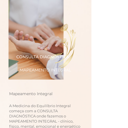
CONSULTA DIAGNÓSTICA
MAPEAMENTO INTEGRAL
Mapeamento Integral
A Medicina do Equilíbrio Integral
começa com a CONSULTA
DIAGNÓSTICA onde fazemos o
MAPEAMENTO INTEGRAL - clínico,
físico, mental, emocional e energético