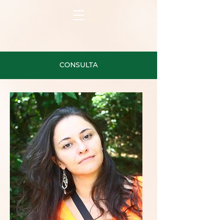
CONSULTA