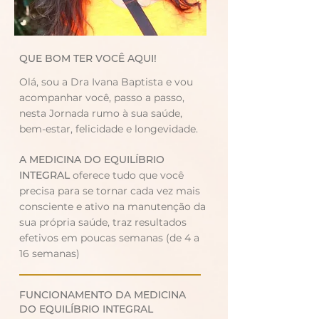
QUE BOM TER VOCÊ AQUI!
Olá, sou a Dra Ivana Baptista e vou
acompanhar você, passo a passo,
nesta Jornada rumo à sua saúde,
bem-estar, felicidade e longevidade.
A MEDICINA DO EQUILÍBRIO
INTEGRAL
oferece tudo que você
precisa para se tornar cada vez mais
consciente e ativo na manutenção da
sua própria saúde, traz resultados
efetivos em poucas semanas (de 4 a
16 semanas)
FUNCIONAMENTO DA
MEDICINA
DO EQUILÍBRIO INTEGRAL