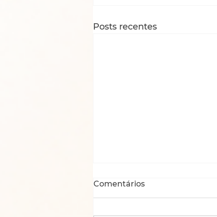
Posts recentes
Comentários