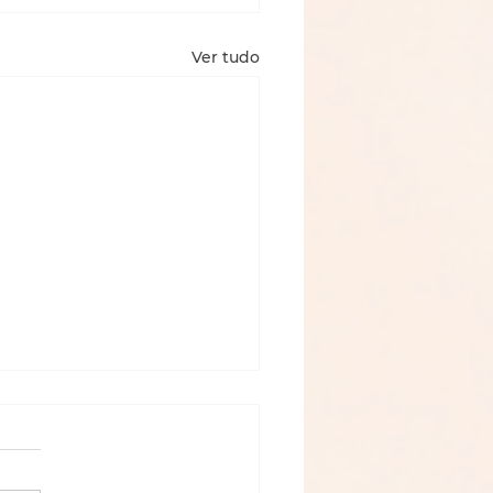
Ver tudo