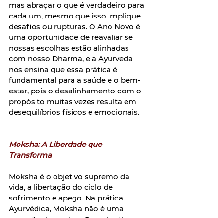
mas abraçar o que é verdadeiro para 
cada um, mesmo que isso implique 
desafios ou rupturas. O Ano Novo é 
uma oportunidade de reavaliar se 
nossas escolhas estão alinhadas 
com nosso Dharma, e a Ayurveda 
nos ensina que essa prática é 
fundamental para a saúde e o bem-
estar, pois o desalinhamento com o 
propósito muitas vezes resulta em 
desequilíbrios físicos e emocionais.  
Moksha: A Liberdade que 
Transforma 
Moksha é o objetivo supremo da 
vida, a libertação do ciclo de 
sofrimento e apego. Na prática 
Ayurvédica, Moksha não é uma 