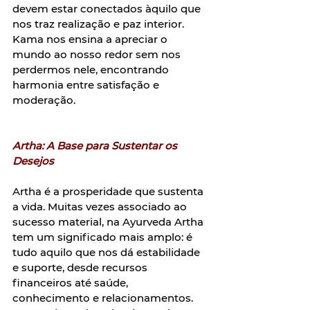
devem estar conectados àquilo que 
nos traz realização e paz interior. 
Kama nos ensina a apreciar o 
mundo ao nosso redor sem nos 
perdermos nele, encontrando 
harmonia entre satisfação e 
moderação.  
Artha: A Base para Sustentar os 
Desejos
Artha é a prosperidade que sustenta 
a vida. Muitas vezes associado ao 
sucesso material, na Ayurveda Artha 
tem um significado mais amplo: é 
tudo aquilo que nos dá estabilidade 
e suporte, desde recursos 
financeiros até saúde, 
conhecimento e relacionamentos. 