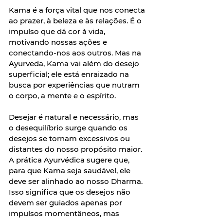
Kama é a força vital que nos conecta 
ao prazer, à beleza e às relações. É o 
impulso que dá cor à vida, 
motivando nossas ações e 
conectando-nos aos outros. Mas na 
Ayurveda, Kama vai além do desejo 
superficial; ele está enraizado na 
busca por experiências que nutram 
o corpo, a mente e o espírito.  
Desejar é natural e necessário, mas 
o desequilíbrio surge quando os 
desejos se tornam excessivos ou 
distantes do nosso propósito maior. 
A prática Ayurvédica sugere que, 
para que Kama seja saudável, ele 
deve ser alinhado ao nosso Dharma. 
Isso significa que os desejos não 
devem ser guiados apenas por 
impulsos momentâneos, mas 