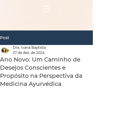
Post
Dra. Ivana Baptista
27 de dez. de 2024
Ano Novo: Um Caminho de
Desejos Conscientes e
Propósito na Perspectiva da
Medicina Ayurvédica