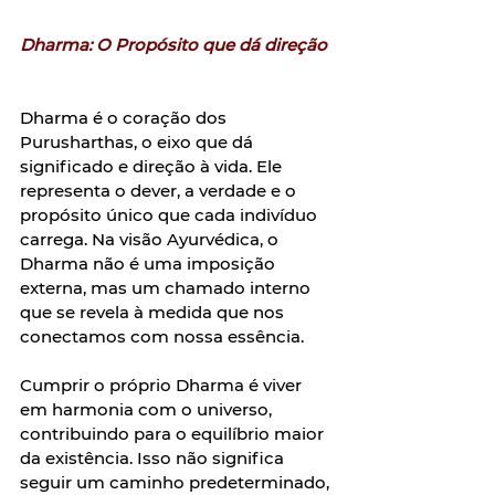
Dharma: O Propósito que dá direção
Dharma é o coração dos 
Purusharthas, o eixo que dá 
significado e direção à vida. Ele 
representa o dever, a verdade e o 
propósito único que cada indivíduo 
carrega. Na visão Ayurvédica, o 
Dharma não é uma imposição 
externa, mas um chamado interno 
que se revela à medida que nos 
conectamos com nossa essência.  
Cumprir o próprio Dharma é viver 
em harmonia com o universo, 
contribuindo para o equilíbrio maior 
da existência. Isso não significa 
seguir um caminho predeterminado, 