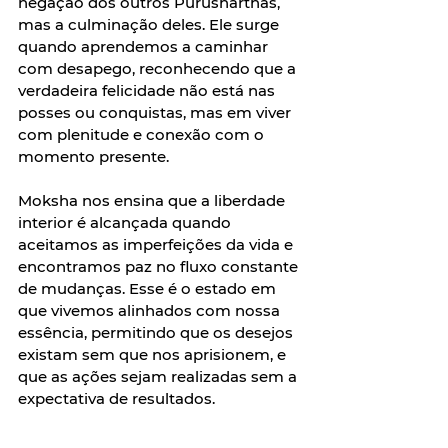
negação dos outros Purusharthas, 
mas a culminação deles. Ele surge 
quando aprendemos a caminhar 
com desapego, reconhecendo que a 
verdadeira felicidade não está nas 
posses ou conquistas, mas em viver 
com plenitude e conexão com o 
momento presente.  
Moksha nos ensina que a liberdade 
interior é alcançada quando 
aceitamos as imperfeições da vida e 
encontramos paz no fluxo constante 
de mudanças. Esse é o estado em 
que vivemos alinhados com nossa 
essência, permitindo que os desejos 
existam sem que nos aprisionem, e 
que as ações sejam realizadas sem a 
expectativa de resultados.  