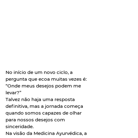
No início de um novo ciclo, a 
pergunta que ecoa muitas vezes é: 
“Onde meus desejos podem me 
levar?” 
Talvez não haja uma resposta 
definitiva, mas a jornada começa 
quando somos capazes de olhar 
para nossos desejos com 
sinceridade. 
Na visão da Medicina Ayurvédica, a 